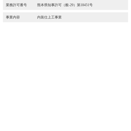
業務許可番号
熊本県知事許可（般-29）第18451号
事業内容
内装仕上工事業