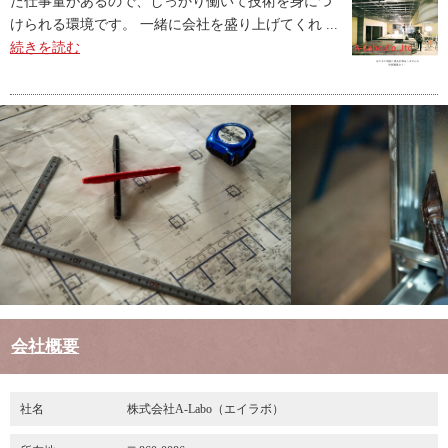
た仕事量があるので、しっかり働いて技術を身につ
けられる環境です。 一緒に会社を盛り上げてくれ ...
続きを読む
会社概要
社名
株式会社A-Labo（エイラボ）