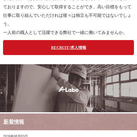
ておりますので、安心して取得することができ、高い目標をもって
仕事に取り組んでいただければ後々は独立も不可能ではないでしょ
う。
一人前の職人として活躍できる弊社で一緒に働いてみませんか。
RECRUIT/求人情報
新着情報
2026年08月05日