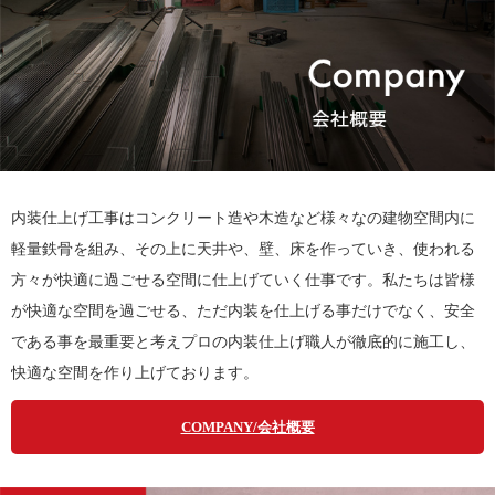
内装仕上げ工事はコンクリート造や木造など様々なの建物空間内に
軽量鉄骨を組み、その上に天井や、壁、床を作っていき、使われる
方々が快適に過ごせる空間に仕上げていく仕事です。私たちは皆様
が快適な空間を過ごせる、ただ内装を仕上げる事だけでなく、安全
である事を最重要と考えプロの内装仕上げ職人が徹底的に施工し、
快適な空間を作り上げております。
COMPANY/会社概要