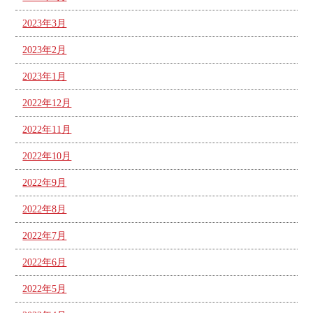
2023年3月
2023年2月
2023年1月
2022年12月
2022年11月
2022年10月
2022年9月
2022年8月
2022年7月
2022年6月
2022年5月