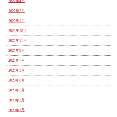
2022年4月
2022年2月
2022年1月
2021年12月
2021年11月
2021年9月
2021年7月
2021年3月
2020年8月
2020年5月
2020年2月
2020年1月