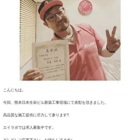
こんにちは。
今回、熊本日本生命ビル新築工事現場にて表彰を頂きました。
高品質な施工提供に尽力して参ります‼︎
エイラボでは求人募集中です。