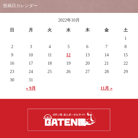
投稿日カレンダー
2022年10月
日
月
火
水
木
金
土
1
2
3
4
5
6
7
8
9
10
11
12
13
14
15
16
17
18
19
20
21
22
23
24
25
26
27
28
29
30
31
« 9月
11月 »