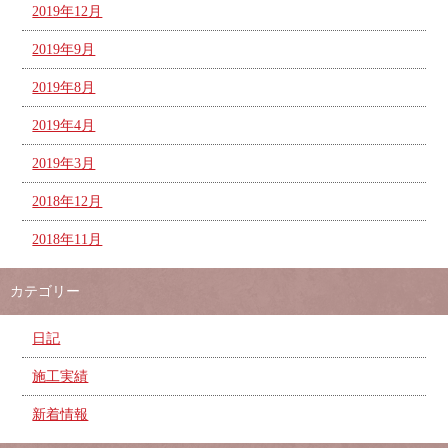
2019年12月
2019年9月
2019年8月
2019年4月
2019年3月
2018年12月
2018年11月
カテゴリー
日記
施工実績
新着情報