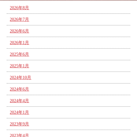
2026年8月
2026年7月
2026年6月
2026年1月
2025年6月
2025年1月
2024年10月
2024年6月
2024年4月
2024年1月
2023年9月
2023年4月