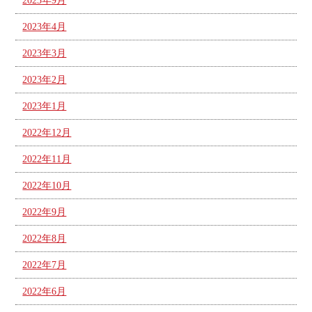
2023年9月
2023年4月
2023年3月
2023年2月
2023年1月
2022年12月
2022年11月
2022年10月
2022年9月
2022年8月
2022年7月
2022年6月