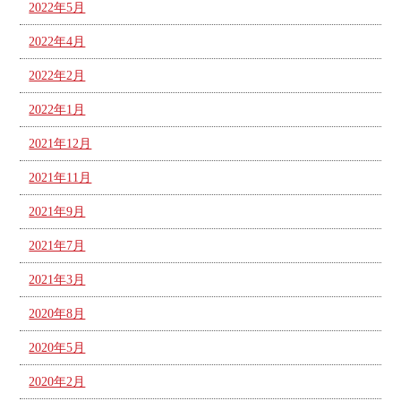
2022年5月
2022年4月
2022年2月
2022年1月
2021年12月
2021年11月
2021年9月
2021年7月
2021年3月
2020年8月
2020年5月
2020年2月