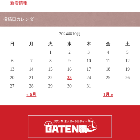
新着情報
投稿日カレンダー
2024年10月
日
月
火
水
木
金
土
1
2
3
4
5
6
7
8
9
10
11
12
13
14
15
16
17
18
19
20
21
22
23
24
25
26
27
28
29
30
31
« 6月
1月 »