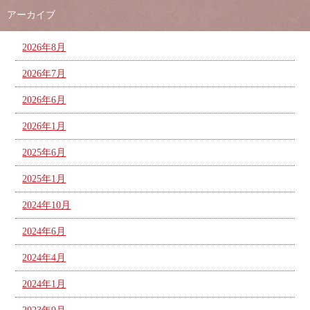
アーカイブ
2026年8月
2026年7月
2026年6月
2026年1月
2025年6月
2025年1月
2024年10月
2024年6月
2024年4月
2024年1月