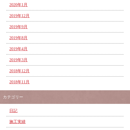
2020年1月
2019年12月
2019年9月
2019年8月
2019年4月
2019年3月
2018年12月
2018年11月
カテゴリー
日記
施工実績