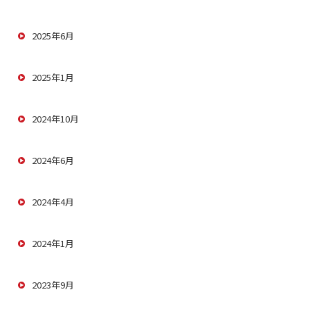
2025年6月
2025年1月
2024年10月
2024年6月
2024年4月
2024年1月
2023年9月