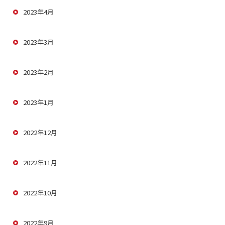
2023年4月
2023年3月
2023年2月
2023年1月
2022年12月
2022年11月
2022年10月
2022年9月