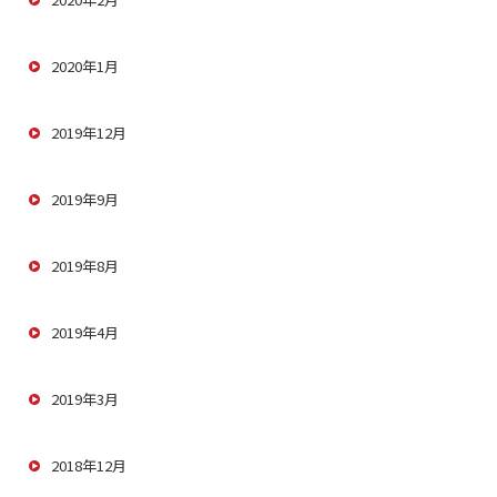
2020年1月
2019年12月
2019年9月
2019年8月
2019年4月
2019年3月
2018年12月