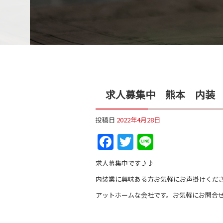
求人募集中 熊本 内装
投稿日
2022年4月28日
Facebook
Twitter
Line
求人募集中です♪♪
内装業に興味ある方お気軽にお声掛けくださ
アットホームな会社です。お気軽にお問合