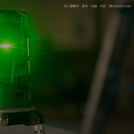
求人募集中 熊本 内装 北区 |株式会社A-Labo