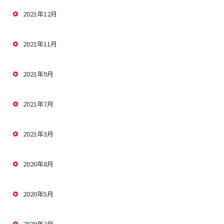
2021年12月
2021年11月
2021年9月
2021年7月
2021年3月
2020年8月
2020年5月
2020年2月