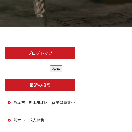
ブログトップ
最近の投稿
熊本市 熊本市北区 従業員募集 積極採用中
熊本市 求人募集