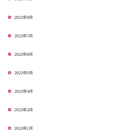
2022年8月
2022年7月
2022年6月
2022年5月
2022年4月
2022年2月
2022年1月