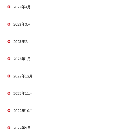
2023年4月
2023年3月
2023年2月
2023年1月
2022年12月
2022年11月
2022年10月
2022年9月