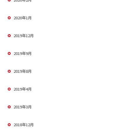
2020年1月
2019年12月
2019年9月
2019年8月
2019年4月
2019年3月
2018年12月