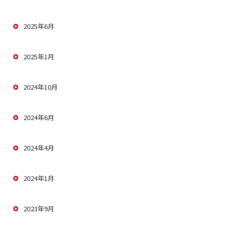
2025年6月
2025年1月
2024年10月
2024年6月
2024年4月
2024年1月
2023年9月