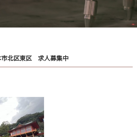
本市北区東区 求人募集中