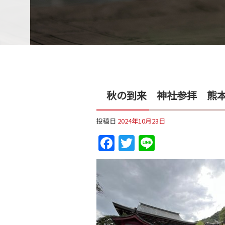
秋の到来 神社参拝 熊
投稿日
2024年10月23日
Facebook
Twitter
Line