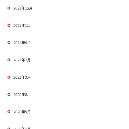
2021年12月
2021年11月
2021年9月
2021年7月
2021年3月
2020年8月
2020年5月
2020年2月