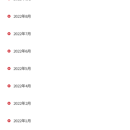
2022年8月
2022年7月
2022年6月
2022年5月
2022年4月
2022年2月
2022年1月