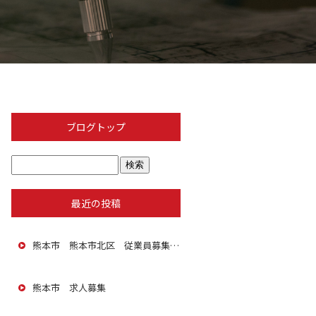
ブログトップ
最近の投稿
熊本市 熊本市北区 従業員募集 積極採用中
熊本市 求人募集