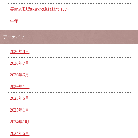
長崎K現場納めお疲れ様でした
午年
アーカイブ
2026年8月
2026年7月
2026年6月
2026年1月
2025年6月
2025年1月
2024年10月
2024年6月