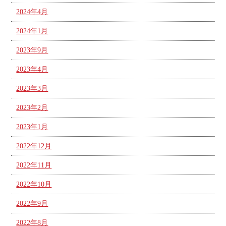
2024年4月
2024年1月
2023年9月
2023年4月
2023年3月
2023年2月
2023年1月
2022年12月
2022年11月
2022年10月
2022年9月
2022年8月