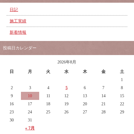
日記
施工実績
新着情報
投稿日カレンダー
2026年8月
日
月
火
水
木
金
土
1
2
3
4
5
6
7
8
9
10
11
12
13
14
15
16
17
18
19
20
21
22
23
24
25
26
27
28
29
30
31
« 7月