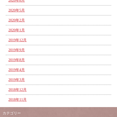
2020年8月
2020年5月
2020年2月
2020年1月
2019年12月
2019年9月
2019年8月
2019年4月
2019年3月
2018年12月
2018年11月
カテゴリー