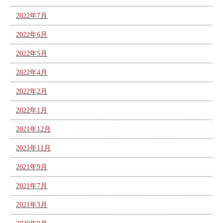
2022年7月
2022年6月
2022年5月
2022年4月
2022年2月
2022年1月
2021年12月
2021年11月
2021年9月
2021年7月
2021年3月