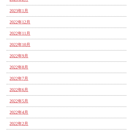
2023年1月
2022年12月
2022年11月
2022年10月
2022年9月
2022年8月
2022年7月
2022年6月
2022年5月
2022年4月
2022年2月