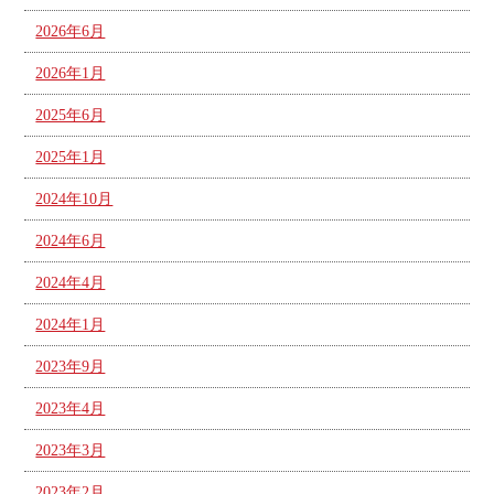
2026年6月
2026年1月
2025年6月
2025年1月
2024年10月
2024年6月
2024年4月
2024年1月
2023年9月
2023年4月
2023年3月
2023年2月