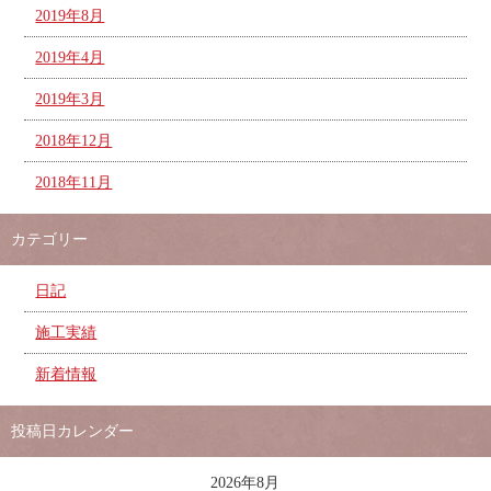
2019年8月
2019年4月
2019年3月
2018年12月
2018年11月
カテゴリー
日記
施工実績
新着情報
投稿日カレンダー
2026年8月