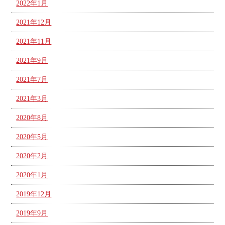
2022年1月
2021年12月
2021年11月
2021年9月
2021年7月
2021年3月
2020年8月
2020年5月
2020年2月
2020年1月
2019年12月
2019年9月