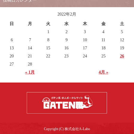
投稿日カレンダー
2022年2月
日
月
火
水
木
金
土
1
2
3
4
5
6
7
8
9
10
11
12
13
14
15
16
17
18
19
20
21
22
23
24
25
26
27
28
« 1月
4月 »
Copyright (C) 株式会社A-Labo