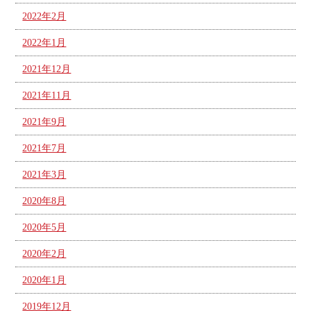
2022年2月
2022年1月
2021年12月
2021年11月
2021年9月
2021年7月
2021年3月
2020年8月
2020年5月
2020年2月
2020年1月
2019年12月