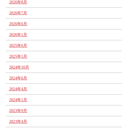
2026年8月
2026年7月
2026年6月
2026年1月
2025年6月
2025年1月
2024年10月
2024年6月
2024年4月
2024年1月
2023年9月
2023年4月