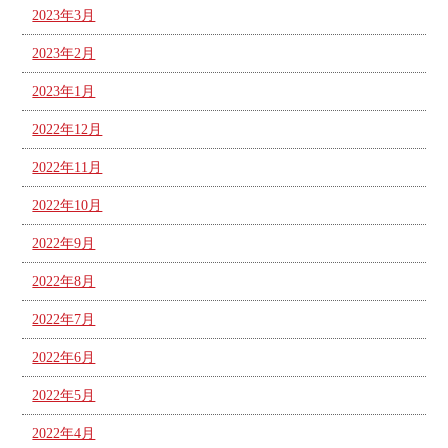
2023年3月
2023年2月
2023年1月
2022年12月
2022年11月
2022年10月
2022年9月
2022年8月
2022年7月
2022年6月
2022年5月
2022年4月