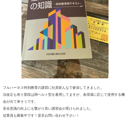
フルハーネス特別教育の講習に社員皆んなで参加してきました。
法改正も有り普段は胴ベルト型を着用してますが、各現場に応じて使用する機
会が出て来そうです。
安全意識の向上にも繋がり良い講習会が受けられました。
従業員も募集中です！是非お問い合わせ下さい！