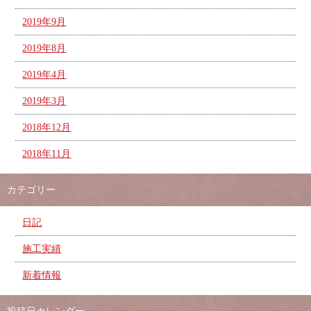
2019年9月
2019年8月
2019年4月
2019年3月
2018年12月
2018年11月
カテゴリー
日記
施工実績
新着情報